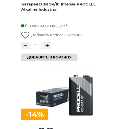
Батарея DUR 9V/10 Intense PROCELL
Alkaline Industrial
В наличии на складе >5
Добавить в список желаний
ДОБАВИТЬ В КОРЗИНУ
-14%