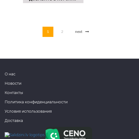
1
2
next
О нас
Новости
Контакты
Политика конфиденциальности
Условия использования
Доставка