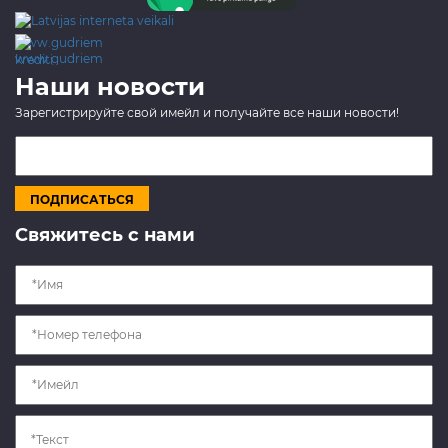
www.gudriem.lv/atrie-
krediti
Наши новости
Зарегистрируйте свой имейл и получайте все наши новости!
Свяжитесь с нами