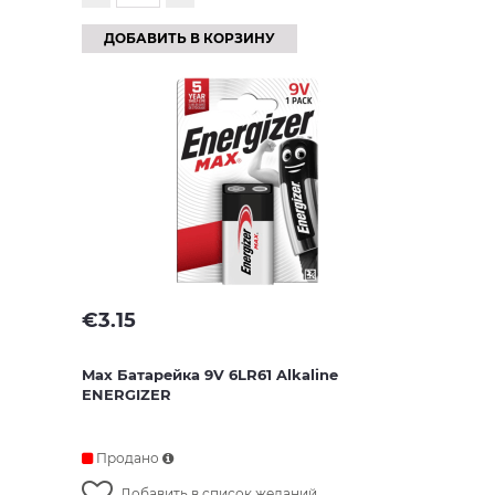
ДОБАВИТЬ В КОРЗИНУ
€
3.15
Max Батарейкa 9V 6LR61 Alkaline
ENERGIZER
Продано
Добавить в список желаний