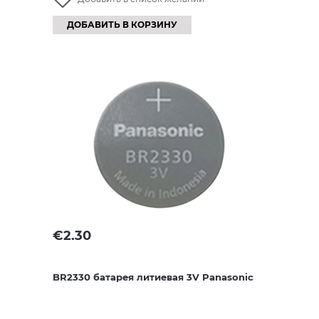
ДОБАВИТЬ В КОРЗИНУ
€
2.30
BR2330 батарея литиевая 3V Panasonic