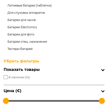
Литиевые батареи (таблетки)
Для слуховых аппаратов
Батареи для часов
Батареи Electronics
Батареи для фото
Батареи спец. назначения
Тестеры батарей
Убрать фильтры
Показать товары
В наличии (
14
)
Цена (€)