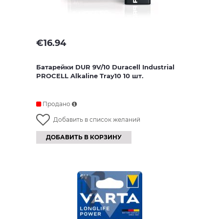
€
16.94
Батарейки DUR 9V/10 Duracell Industrial
PROCELL Alkaline Tray10 10 шт.
Продано
Добавить в список желаний
ДОБАВИТЬ В КОРЗИНУ