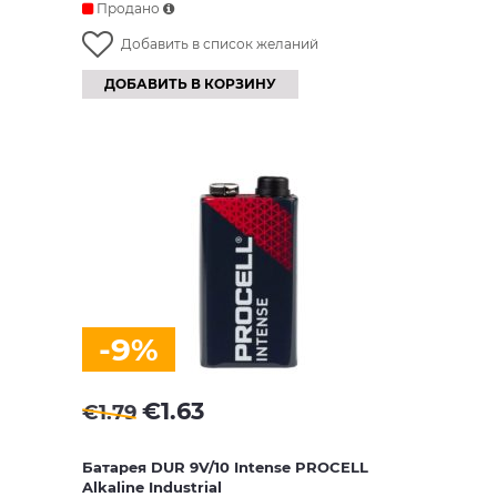
Продано
Добавить в список желаний
ДОБАВИТЬ В КОРЗИНУ
-9%
€
1.63
€
1.79
Батарея DUR 9V/10 Intense PROCELL
Alkaline Industrial