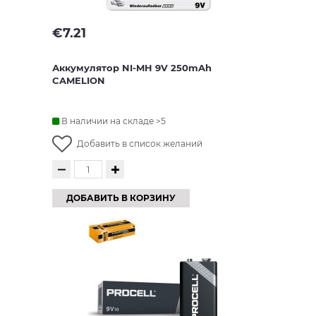
€
7.21
Аккумулятор NI-MH 9V 250mAh
CAMELION
В наличии на складе >5
Добавить в список желаний
ДОБАВИТЬ В КОРЗИНУ