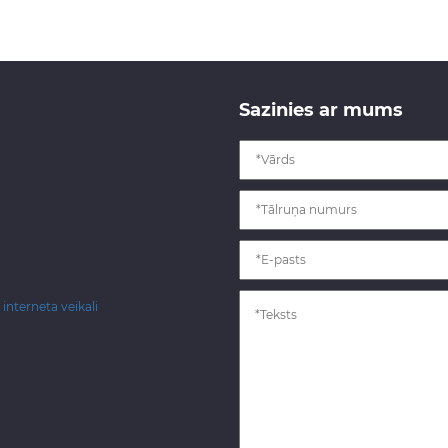
Sazinies ar mums