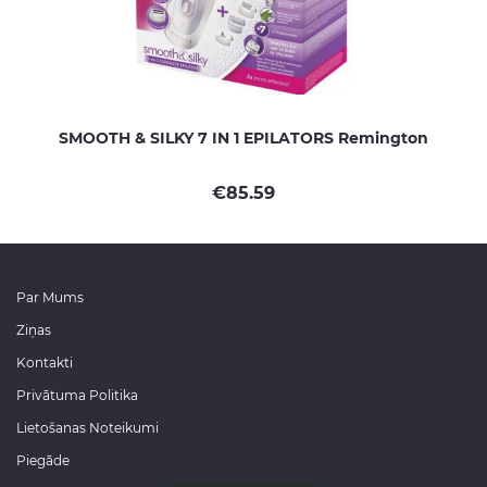
SMOOTH & SILKY 7 IN 1 EPILATORS Remington
€
85.59
Par Mums
Ziņas
Kontakti
Privātuma Politika
Lietošanas Noteikumi
Piegāde