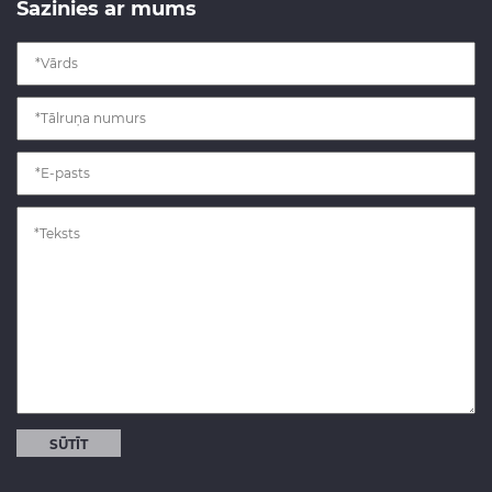
Sazinies ar mums