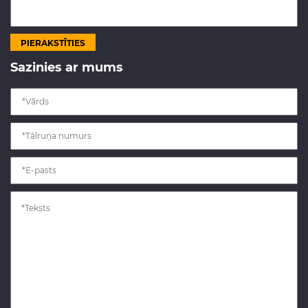
Sazinies ar mums