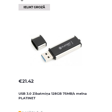
IELIKT GROZĀ
€
21.42
USB 3.0 Zibatmiņa 128GB 75MB/s melna
PLATINET