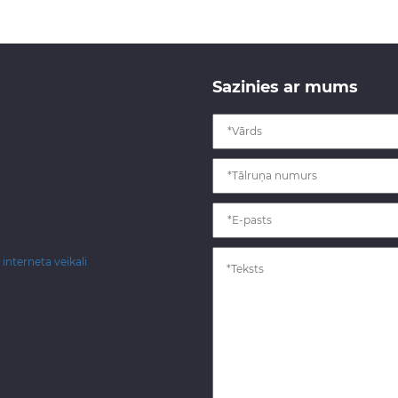
Sazinies ar mums