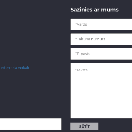
Sazinies ar mums